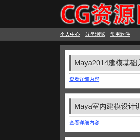
个人中心
分类浏览
常用软件
Maya2014建模基
查看详细内容
Maya室内建模设计
查看详细内容