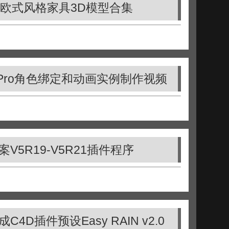
古欧式风格家具3D模型合集
 Pro角色绑定和动画实例制作视频
5R19-V5R21插件程序
D插件预设Easy RAIN v2.0