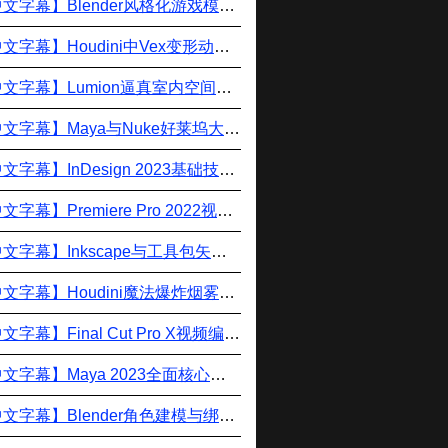
【中文字幕】Blender风格化游戏模型纹理制作视频教程
【中文字幕】Houdini中Vex变形动画特效视频教程
【中文字幕】Lumion逼真室内空间可视化技术视频教程
【中文字幕】Maya与Nuke好莱坞大师级特效制作视频课程
【中文字幕】InDesign 2023基础技能技术训练视频教程
【中文字幕】Premiere Pro 2022视频编辑核心技术训练视频教程
【中文字幕】Inkscape与工具包矢量角色设计技术训练视频教程
【中文字幕】Houdini魔法爆炸烟雾视觉特效制作视频教程
【中文字幕】Final Cut Pro X视频编辑初级到高级训练视频课程
【中文字幕】Maya 2023全面核心技术训练视频教程
【中文字幕】Blender角色建模与绑定动画实例制作视频课程