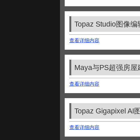
Topaz Studio图像
查看详细内容
Maya与PS超强房
查看详细内容
Topaz Gigapixe
查看详细内容