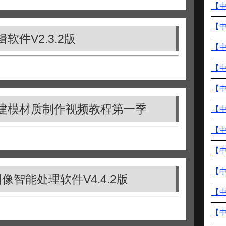
编辑软件V2.3.2版
屋建模材质制作视频教程第一季
l AI图像智能处理软件V4.4.2版