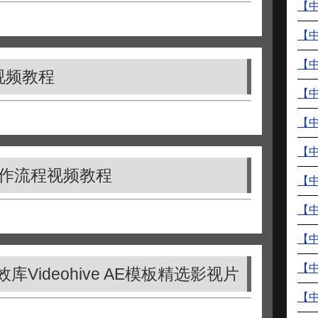
视频教程
作流程视频教程
级音效库Videohive AE模板精选影视片